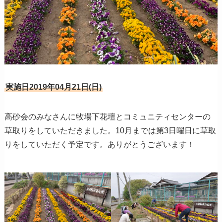
実施日2019年04月21日(日)
高砂会のみなさんに牧場下花壇とコミュニティセンターの
草取りをしていただきました。10月までは第3日曜日に草取
りをしていただく予定です。ありがとうございます！