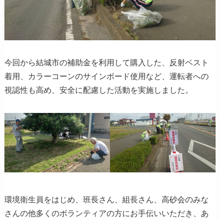
今回から結城市の補助金を利用して購入した、反射ベスト
着用、カラーコーンのサインボード使用など、運転者への
視認性も高め、安全に配慮した活動を実施しました。
環境衛生員をはじめ、班長さん、組長さん、高砂会のみな
さんの他多くのボランティアの方にお手伝いいただき、あ